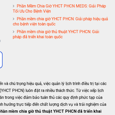
Phần Mềm Chia Giờ YHCT PHCN MEDS: Giải Pháp
Tối Ưu Cho Bệnh Viện
Phần mềm chia giờ YHCT PHCN: Giải pháp hiệu quả
cho bệnh viện toàn quốc
Phần mềm chia giờ thủ thuật YHCT PHCN: Giải
pháp đã triển khai toàn quốc
i
 và chú trọng hiệu quả, việc quản lý lịch trình điều trị tại các
YHCT PHCN) luôn đặt ra nhiều thách thức. Từ việc xếp lịch
khăn trong việc đảm bảo tuân thủ các quy định phức tạp của
nh hưởng trực tiếp đến chất lượng dịch vụ và trải nghiệm của
phần mềm chia giờ thủ thuật YHCT PHCN đã triển khai