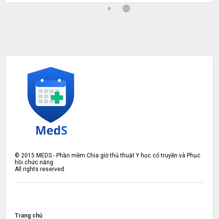
©
2015
MEDS - Phần mềm Chia giờ thủ thuật Y học cổ truyền và Phục
hồi chức năng
All rights reserved.
Trang chủ