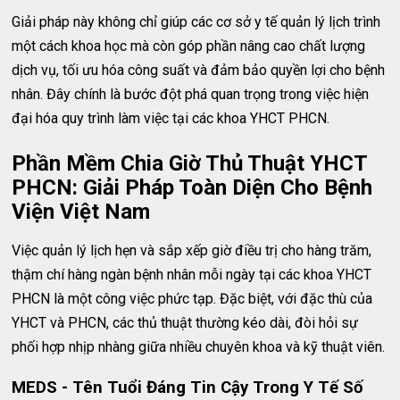
Giải pháp này không chỉ giúp các cơ sở y tế quản lý lịch trình
một cách khoa học mà còn góp phần nâng cao chất lượng
dịch vụ, tối ưu hóa công suất và đảm bảo quyền lợi cho bệnh
nhân. Đây chính là bước đột phá quan trọng trong việc hiện
đại hóa quy trình làm việc tại các khoa YHCT PHCN.
Phần Mềm Chia Giờ Thủ Thuật YHCT
PHCN: Giải Pháp Toàn Diện Cho Bệnh
Viện Việt Nam
Việc quản lý lịch hẹn và sắp xếp giờ điều trị cho hàng trăm,
thậm chí hàng ngàn bệnh nhân mỗi ngày tại các khoa YHCT
PHCN là một công việc phức tạp. Đặc biệt, với đặc thù của
YHCT và PHCN, các thủ thuật thường kéo dài, đòi hỏi sự
phối hợp nhịp nhàng giữa nhiều chuyên khoa và kỹ thuật viên.
MEDS - Tên Tuổi Đáng Tin Cậy Trong Y Tế Số