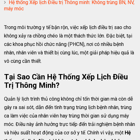
Hệ thống Xếp lịch Điều trị Thông minh: Không trùng BN, NV,
máy móc
Trong môi trường y tế bận rộn, việc xếp lịch điều trị sao cho
không xảy ra chồng chéo là một thách thức lớn. Đặc biệt, tại
các khoa phục hồi chức năng (PHCN), nơi có nhiều bệnh
nhân, nhân viên và thiết bị cùng lúc, một giải pháp hiệu quả là
vô cùng cần thiết.
Tại Sao Cần Hệ Thống Xếp Lịch Điều
Trị Thông Minh?
Quản lý lịch trình thủ công không chỉ tốn thời gian mà còn dễ
gây ra sai sót, dẫn đến tình trạng trùng lịch bệnh nhân, trùng
ca làm việc của nhân viên hay trùng thời gian sử dụng máy
móc. Điều này ảnh hưởng trực tiếp đến trải nghiệm bệnh nhân
và hiệu suất hoạt động của cơ sở y tế. Chính vì vậy, một
Hệ