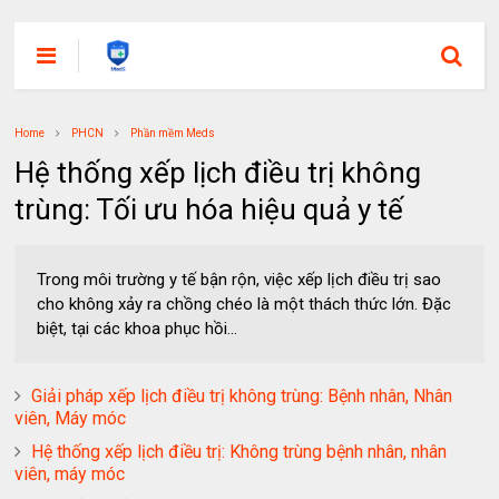
Home
PHCN
Phần mềm Meds
Hệ thống xếp lịch điều trị không
trùng: Tối ưu hóa hiệu quả y tế
Trong môi trường y tế bận rộn, việc xếp lịch điều trị sao
cho không xảy ra chồng chéo là một thách thức lớn. Đặc
biệt, tại các khoa phục hồi...
Giải pháp xếp lịch điều trị không trùng: Bệnh nhân, Nhân
viên, Máy móc
Hệ thống xếp lịch điều trị: Không trùng bệnh nhân, nhân
viên, máy móc