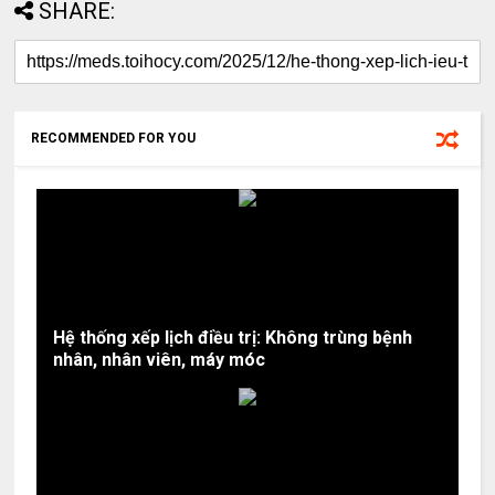
SHARE:
RECOMMENDED FOR YOU
Hệ thống xếp lịch điều trị: Không trùng bệnh
nhân, nhân viên, máy móc