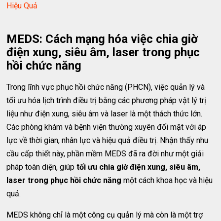
Hiệu Quả
MEDS: Cách mạng hóa việc chia giờ
điện xung, siêu âm, laser trong phục
hồi chức năng
Trong lĩnh vực phục hồi chức năng (PHCN), việc quản lý và
tối ưu hóa lịch trình điều trị bằng các phương pháp vật lý trị
liệu như điện xung, siêu âm và laser là một thách thức lớn.
Các phòng khám và bệnh viện thường xuyên đối mặt với áp
lực về thời gian, nhân lực và hiệu quả điều trị. Nhận thấy nhu
cầu cấp thiết này, phần mềm MEDS đã ra đời như một giải
pháp toàn diện, giúp
tối ưu chia giờ điện xung, siêu âm,
laser trong phục hồi chức năng
một cách khoa học và hiệu
quả.
MEDS không chỉ là một công cụ quản lý mà còn là một trợ