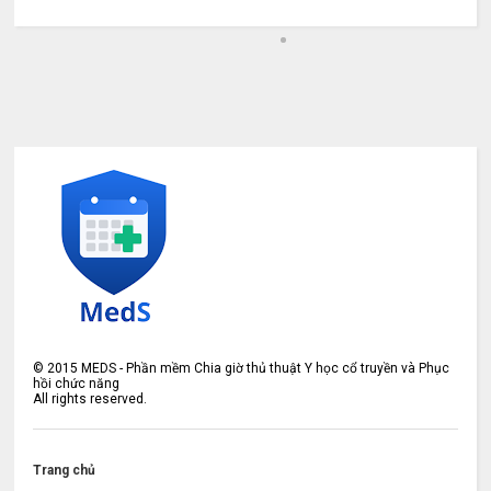
©
2015
MEDS - Phần mềm Chia giờ thủ thuật Y học cổ truyền và Phục
hồi chức năng
All rights reserved.
Trang chủ