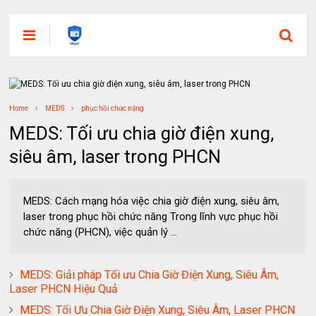
Home
MEDS
phục hồi chức năng
MEDS: Tối ưu chia giờ điện xung,
siêu âm, laser trong PHCN
MEDS: Cách mạng hóa việc chia giờ điện xung, siêu âm,
laser trong phục hồi chức năng Trong lĩnh vực phục hồi
chức năng (PHCN), việc quản lý ...
MEDS: Giải pháp Tối ưu Chia Giờ Điện Xung, Siêu Âm,
Laser PHCN Hiệu Quả
MEDS: Tối Ưu Chia Giờ Điện Xung, Siêu Âm, Laser PHCN