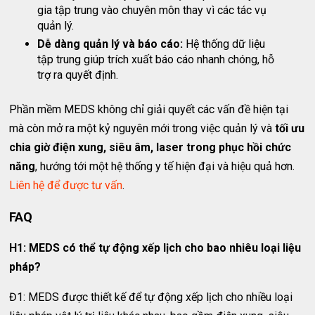
gia tập trung vào chuyên môn thay vì các tác vụ
quản lý.
Dễ dàng quản lý và báo cáo:
Hệ thống dữ liệu
tập trung giúp trích xuất báo cáo nhanh chóng, hỗ
trợ ra quyết định.
Phần mềm MEDS không chỉ giải quyết các vấn đề hiện tại
mà còn mở ra một kỷ nguyên mới trong việc quản lý và
tối ưu
chia giờ điện xung, siêu âm, laser trong phục hồi chức
năng
, hướng tới một hệ thống y tế hiện đại và hiệu quả hơn.
Liên hệ để được tư vấn
.
FAQ
H1: MEDS có thể tự động xếp lịch cho bao nhiêu loại liệu
pháp?
Đ1: MEDS được thiết kế để tự động xếp lịch cho nhiều loại