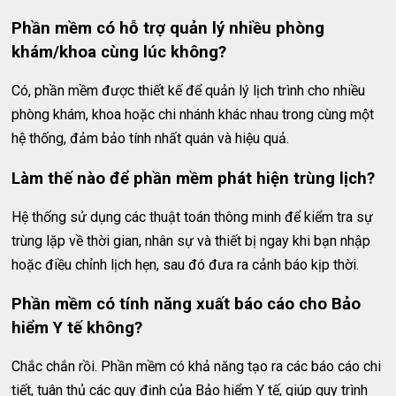
Phần mềm có hỗ trợ quản lý nhiều phòng
khám/khoa cùng lúc không?
Có, phần mềm được thiết kế để quản lý lịch trình cho nhiều
phòng khám, khoa hoặc chi nhánh khác nhau trong cùng một
hệ thống, đảm bảo tính nhất quán và hiệu quả.
Làm thế nào để phần mềm phát hiện trùng lịch?
Hệ thống sử dụng các thuật toán thông minh để kiểm tra sự
trùng lặp về thời gian, nhân sự và thiết bị ngay khi bạn nhập
hoặc điều chỉnh lịch hẹn, sau đó đưa ra cảnh báo kịp thời.
Phần mềm có tính năng xuất báo cáo cho Bảo
hiểm Y tế không?
Chắc chắn rồi. Phần mềm có khả năng tạo ra các báo cáo chi
tiết, tuân thủ các quy định của Bảo hiểm Y tế, giúp quy trình