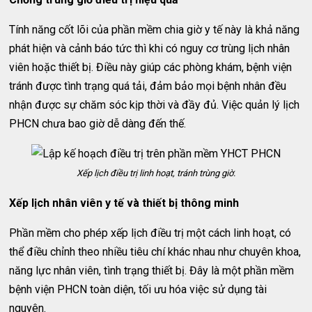
Tính năng cốt lõi của phần mềm chia giờ y tế này là khả năng
phát hiện và cảnh báo tức thì khi có nguy cơ trùng lịch nhân
viên hoặc thiết bị. Điều này giúp các phòng khám, bệnh viện
tránh được tình trạng quá tải, đảm bảo mọi bệnh nhân đều
nhận được sự chăm sóc kịp thời và đầy đủ. Việc quản lý lịch
PHCN chưa bao giờ dễ dàng đến thế.
Xếp lịch điều trị linh hoạt, tránh trùng giờ.
Xếp lịch nhân viên y tế và thiết bị thông minh
Phần mềm cho phép xếp lịch điều trị một cách linh hoạt, có
thể điều chỉnh theo nhiều tiêu chí khác nhau như chuyên khoa,
năng lực nhân viên, tình trạng thiết bị. Đây là một phần mềm
bệnh viện PHCN toàn diện, tối ưu hóa việc sử dụng tài
nguyên.