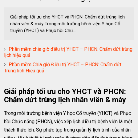
Giải pháp tối ưu cho YHCT và PHCN: Chấm dứt trùng lịch
nhân viên & máy Trong môi trường bệnh viện Y học Cổ
truyền (YHCT) và Phục hồi Chứ...
Phần mềm chia giờ điều trị YHCT – PHCN: Chấm dứt trùng
lịch hiệu quả
Phần mềm Chia giờ Điều trị YHCT – PHCN: Chấm dứt
Trùng lịch Hiệu quả
Giải pháp tối ưu cho YHCT và PHCN:
Chấm dứt trùng lịch nhân viên & máy
Trong môi trường bệnh viện Y học Cổ truyền (YHCT) và Phục
hồi Chức năng (PHCN), việc xếp lịch điều trị bệnh viện là một
thách thức lớn. Sự phức tạp trong quản lý lịch trình của nhân