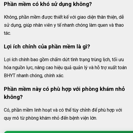
Phần mềm có khó sử dụng không?
Không, phần mềm được thiết kế với giao diện thân thiện, dễ
sử dụng, giúp nhân viên y tế nhanh chóng làm quen và thao
tác.
Lợi ích chính của phần mềm là gì?
Lợi ích chính bao gồm chấm dứt tình trạng trùng lịch, tối ưu
hóa nguồn lực, nâng cao hiệu quả quản lý và hỗ trợ xuất toán
BHYT nhanh chóng, chính xác.
Phần mềm này có phù hợp với phòng khám nhỏ
không?
Có, phần mềm linh hoạt và có thể tùy chỉnh để phù hợp với
quy mô từ phòng khám nhỏ đến bệnh viện lớn.