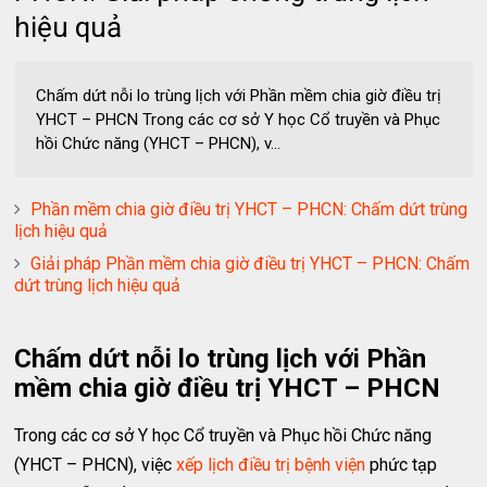
hiệu quả
Chấm dứt nỗi lo trùng lịch với Phần mềm chia giờ điều trị
YHCT – PHCN Trong các cơ sở Y học Cổ truyền và Phục
hồi Chức năng (YHCT – PHCN), v...
Phần mềm chia giờ điều trị YHCT – PHCN: Chấm dứt trùng
lịch hiệu quả
Giải pháp Phần mềm chia giờ điều trị YHCT – PHCN: Chấm
dứt trùng lịch hiệu quả
Chấm dứt nỗi lo trùng lịch với Phần
mềm chia giờ điều trị YHCT – PHCN
Trong các cơ sở Y học Cổ truyền và Phục hồi Chức năng
(YHCT – PHCN), việc
xếp lịch điều trị bệnh viện
phức tạp