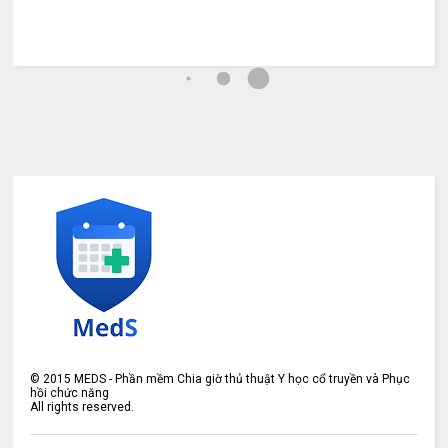
©
2015
MEDS - Phần mềm Chia giờ thủ thuật Y học cổ truyền và Phục
hồi chức năng
All rights reserved.